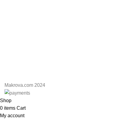
Makrova.com 2024
Shop
0
items
Cart
My account